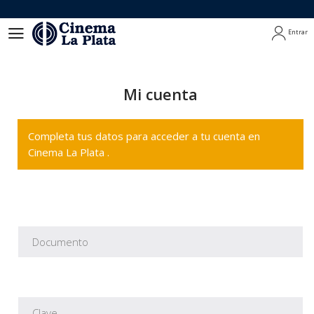
Entrar
Entrar
Mi cuenta
Completa tus datos para acceder a tu cuenta en
Cinema La Plata .