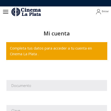
Entrar
Entrar
Mi cuenta
Completa tus datos para acceder a tu cuenta en
Cinema La Plata .