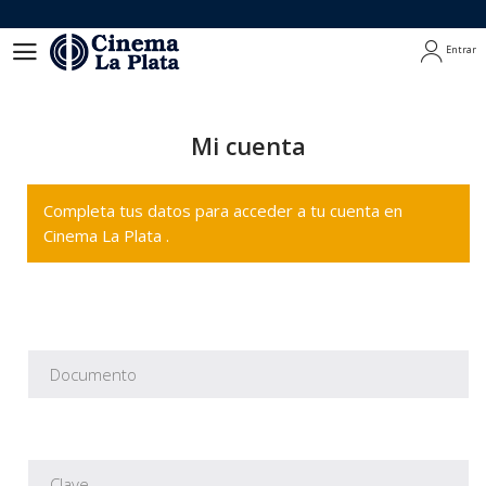
Entrar
Entrar
Mi cuenta
Completa tus datos para acceder a tu cuenta en
Cinema La Plata .