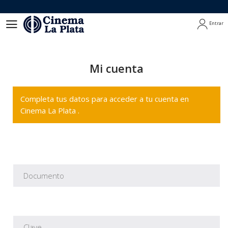
Entrar
Entrar
Mi cuenta
Completa tus datos para acceder a tu cuenta en
Cinema La Plata .