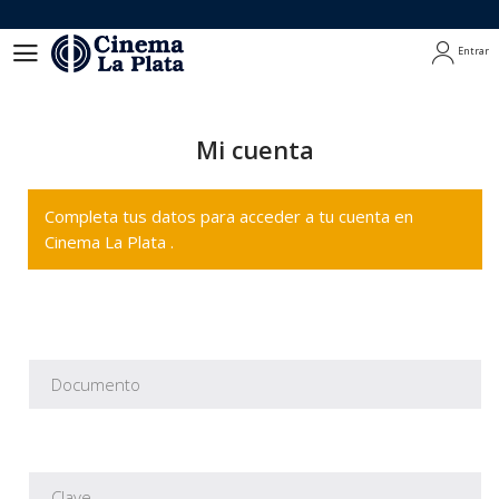
Entrar
Entrar
Mi cuenta
Completa tus datos para acceder a tu cuenta en
Cinema La Plata .