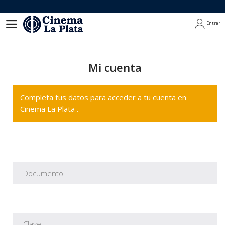
Entrar
Entrar
Mi cuenta
Completa tus datos para acceder a tu cuenta en
Cinema La Plata .