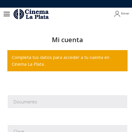
Entrar
Entrar
Mi cuenta
Completa tus datos para acceder a tu cuenta en
Cinema La Plata .