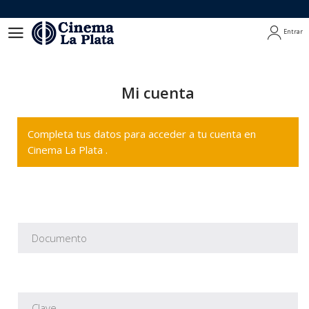
Entrar
Entrar
Mi cuenta
Completa tus datos para acceder a tu cuenta en
Cinema La Plata .