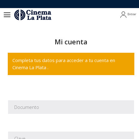
Entrar
Entrar
Mi cuenta
Completa tus datos para acceder a tu cuenta en
Cinema La Plata .