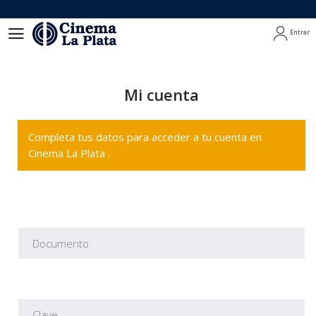
Entrar
Entrar
Mi cuenta
Completa tus datos para acceder a tu cuenta en
Cinema La Plata .