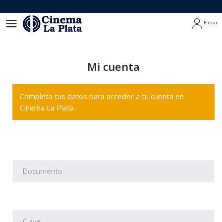
Entrar
Entrar
Mi cuenta
Completa tus datos para acceder a tu cuenta en
Cinema La Plata .