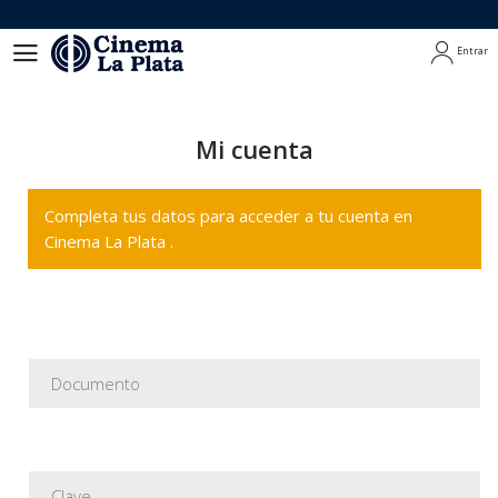
Entrar
Entrar
Mi cuenta
Completa tus datos para acceder a tu cuenta en
Cinema La Plata .