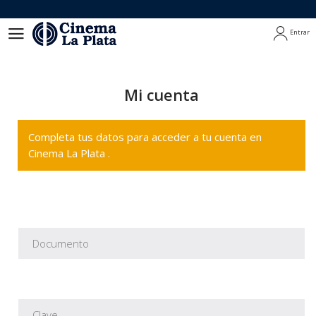
Entrar
Entrar
Mi cuenta
Completa tus datos para acceder a tu cuenta en
Cinema La Plata .