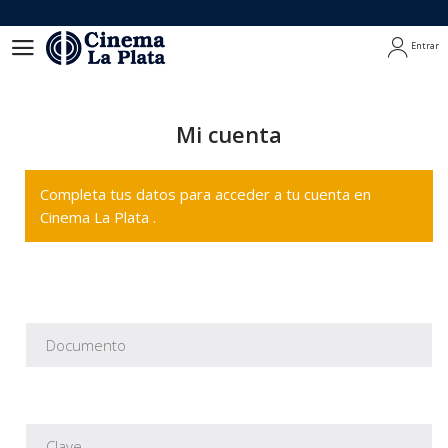
Entrar
Entrar
Mi cuenta
Completa tus datos para acceder a tu cuenta en
Cinema La Plata .