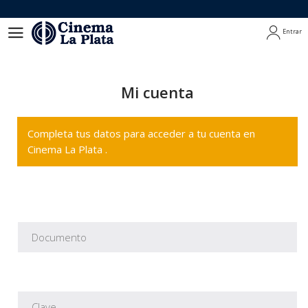
Entrar
Entrar
Mi cuenta
Completa tus datos para acceder a tu cuenta en
Cinema La Plata .