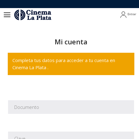
Entrar
Entrar
Mi cuenta
Completa tus datos para acceder a tu cuenta en
Cinema La Plata .