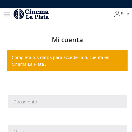
Entrar
Entrar
Mi cuenta
Completa tus datos para acceder a tu cuenta en
Cinema La Plata .