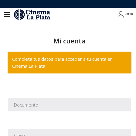
Entrar
Entrar
Mi cuenta
Completa tus datos para acceder a tu cuenta en
Cinema La Plata .