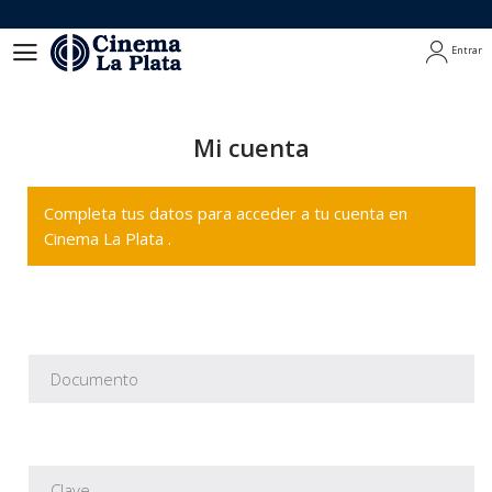
Entrar
Entrar
Mi cuenta
Completa tus datos para acceder a tu cuenta en
Cinema La Plata .