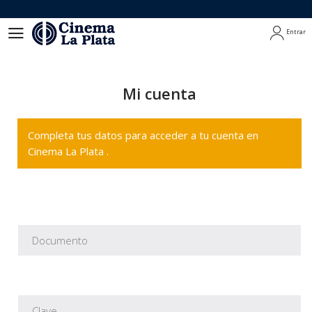
Entrar
Entrar
Mi cuenta
Completa tus datos para acceder a tu cuenta en
Cinema La Plata .