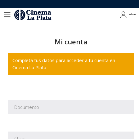
Entrar
Entrar
Mi cuenta
Completa tus datos para acceder a tu cuenta en
Cinema La Plata .