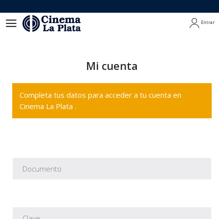
Entrar
Entrar
Mi cuenta
Completa tus datos para acceder a tu cuenta en
Cinema La Plata .