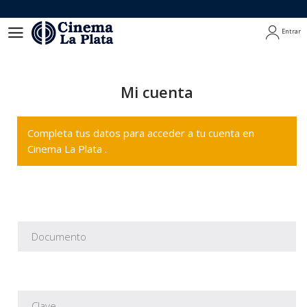
Entrar
Entrar
Mi cuenta
Completa tus datos para acceder a tu cuenta en
Cinema La Plata .