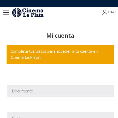
Entrar
Entrar
Mi cuenta
Completa tus datos para acceder a tu cuenta en
Cinema La Plata .