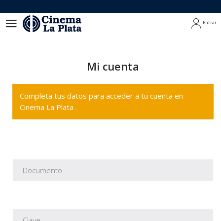
Entrar
Entrar
Mi cuenta
Completa tus datos para acceder a tu cuenta en
Cinema La Plata .