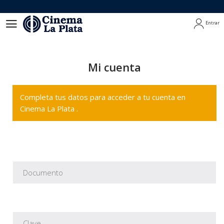
Entrar
Entrar
Mi cuenta
Completa tus datos para acceder a tu cuenta en
Cinema La Plata .