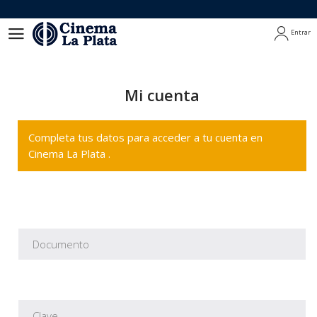
Entrar
Entrar
Mi cuenta
Completa tus datos para acceder a tu cuenta en
Cinema La Plata .