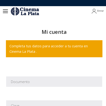
Entrar
Entrar
Mi cuenta
Completa tus datos para acceder a tu cuenta en
Cinema La Plata .