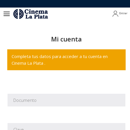
Entrar
Entrar
Mi cuenta
Completa tus datos para acceder a tu cuenta en
Cinema La Plata .