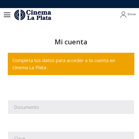
Entrar
Entrar
Mi cuenta
Completa tus datos para acceder a tu cuenta en
Cinema La Plata .