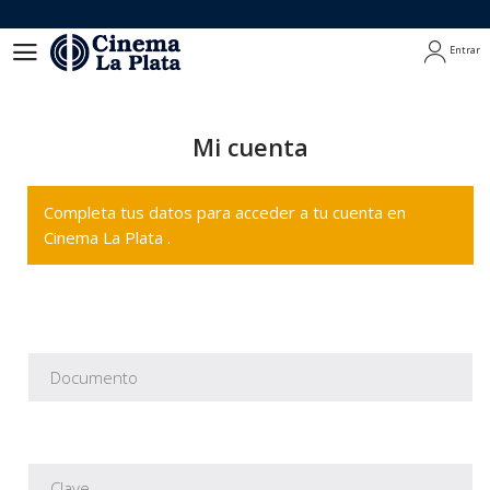
Entrar
Entrar
Mi cuenta
Completa tus datos para acceder a tu cuenta en
Cinema La Plata .