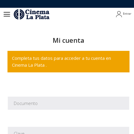
Entrar
Entrar
Mi cuenta
Completa tus datos para acceder a tu cuenta en
Cinema La Plata .