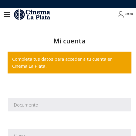
Entrar
Entrar
Mi cuenta
Completa tus datos para acceder a tu cuenta en
Cinema La Plata .