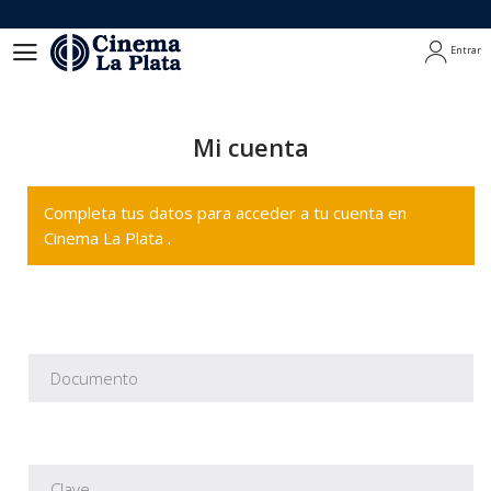
Entrar
Entrar
Mi cuenta
Completa tus datos para acceder a tu cuenta en
Cinema La Plata .