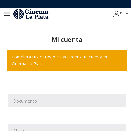
Entrar
Entrar
Mi cuenta
Completa tus datos para acceder a tu cuenta en
Cinema La Plata .