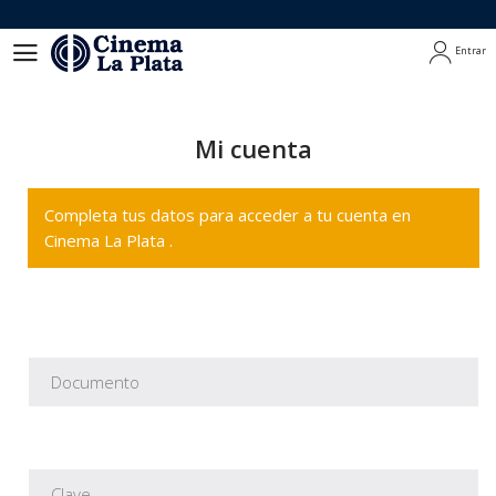
Entrar
Entrar
Mi cuenta
Completa tus datos para acceder a tu cuenta en
Cinema La Plata .