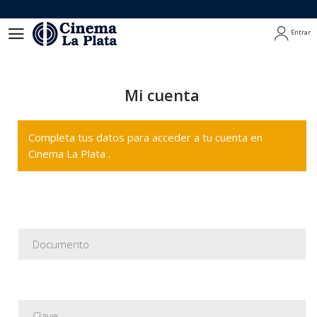
Entrar
Entrar
Mi cuenta
Completa tus datos para acceder a tu cuenta en
Cinema La Plata .