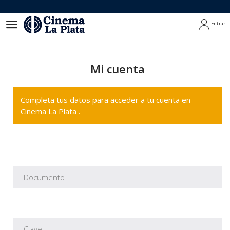
Entrar
Entrar
Mi cuenta
Completa tus datos para acceder a tu cuenta en
Cinema La Plata .