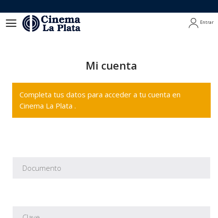
Entrar
Entrar
Mi cuenta
Completa tus datos para acceder a tu cuenta en
Cinema La Plata .