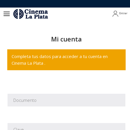
Entrar
Entrar
Mi cuenta
Completa tus datos para acceder a tu cuenta en
Cinema La Plata .