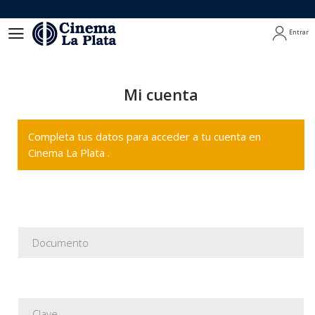
Entrar
Entrar
Mi cuenta
Completa tus datos para acceder a tu cuenta en
Cinema La Plata .