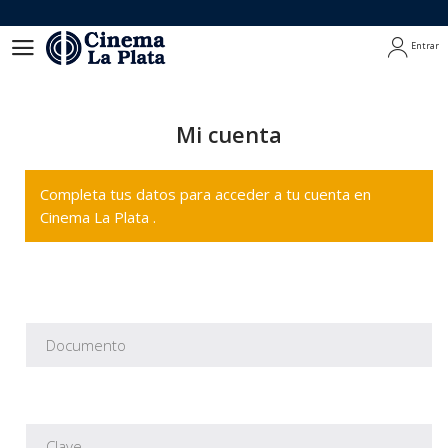
Entrar
Entrar
Mi cuenta
Completa tus datos para acceder a tu cuenta en
Cinema La Plata .