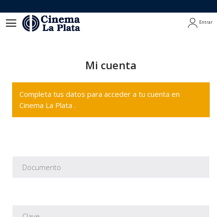
Entrar
Entrar
Mi cuenta
Completa tus datos para acceder a tu cuenta en
Cinema La Plata .