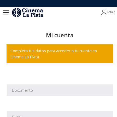
Entrar
Entrar
Mi cuenta
Completa tus datos para acceder a tu cuenta en
Cinema La Plata .