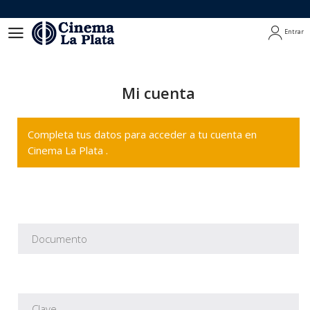
Entrar
Entrar
Mi cuenta
Completa tus datos para acceder a tu cuenta en
Cinema La Plata .