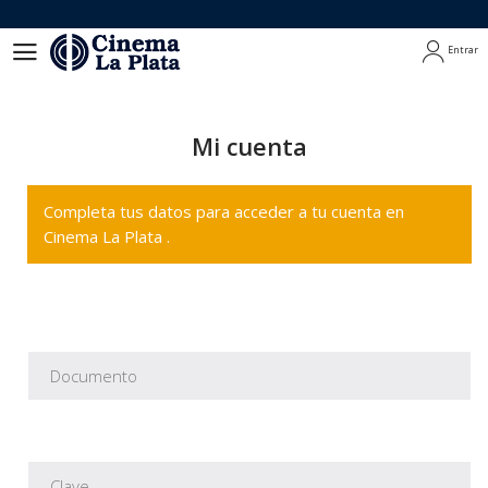
Entrar
Entrar
Mi cuenta
Completa tus datos para acceder a tu cuenta en
Cinema La Plata .