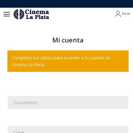
Entrar
Entrar
Mi cuenta
Completa tus datos para acceder a tu cuenta en
Cinema La Plata .