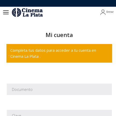
Entrar
Entrar
Mi cuenta
Completa tus datos para acceder a tu cuenta en
Cinema La Plata .