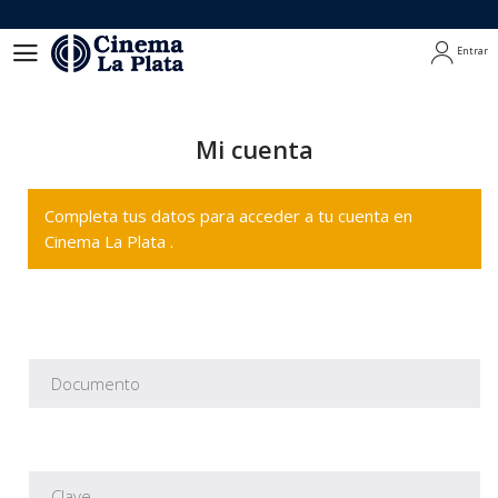
Entrar
Entrar
Mi cuenta
Completa tus datos para acceder a tu cuenta en
Cinema La Plata .