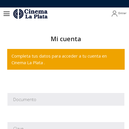
Entrar
Entrar
Mi cuenta
Completa tus datos para acceder a tu cuenta en
Cinema La Plata .